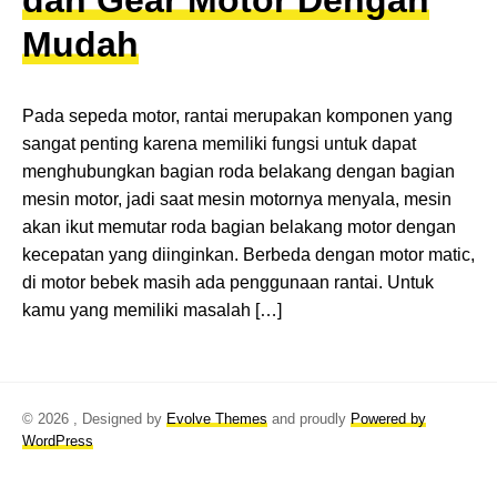
dan Gear Motor Dengan
Mudah
Pada sepeda motor, rantai merupakan komponen yang
sangat penting karena memiliki fungsi untuk dapat
menghubungkan bagian roda belakang dengan bagian
mesin motor, jadi saat mesin motornya menyala, mesin
akan ikut memutar roda bagian belakang motor dengan
kecepatan yang diinginkan. Berbeda dengan motor matic,
di motor bebek masih ada penggunaan rantai. Untuk
kamu yang memiliki masalah […]
© 2026
, Designed by
Evolve Themes
and proudly
Powered by
WordPress