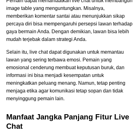
Pemain dapat memanfaatkan live chat untuk membangun
image table yang menguntungkan. Misalnya,
memberikan komentar santai atau menunjukkan sikap
percaya diri bisa mempengaruhi persepsi lawan terhadap
gaya bermain Anda. Dengan demikian, lawan bisa lebih
mudah terjebak dalam strategi Anda.
Selain itu, live chat dapat digunakan untuk memantau
lawan yang sering terbawa emosi. Pemain yang
emosional cenderung membuat keputusan buruk, dan
informasi ini bisa menjadi kesempatan untuk
meningkatkan peluang menang. Namun, tetap penting
menjaga etika agar komunikasi tetap sopan dan tidak
menyinggung pemain lain.
Manfaat Jangka Panjang Fitur Live
Chat