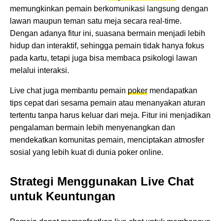
memungkinkan pemain berkomunikasi langsung dengan
lawan maupun teman satu meja secara real-time.
Dengan adanya fitur ini, suasana bermain menjadi lebih
hidup dan interaktif, sehingga pemain tidak hanya fokus
pada kartu, tetapi juga bisa membaca psikologi lawan
melalui interaksi.
Live chat juga membantu pemain
poker
mendapatkan
tips cepat dari sesama pemain atau menanyakan aturan
tertentu tanpa harus keluar dari meja. Fitur ini menjadikan
pengalaman bermain lebih menyenangkan dan
mendekatkan komunitas pemain, menciptakan atmosfer
sosial yang lebih kuat di dunia poker online.
Strategi Menggunakan Live Chat
untuk Keuntungan