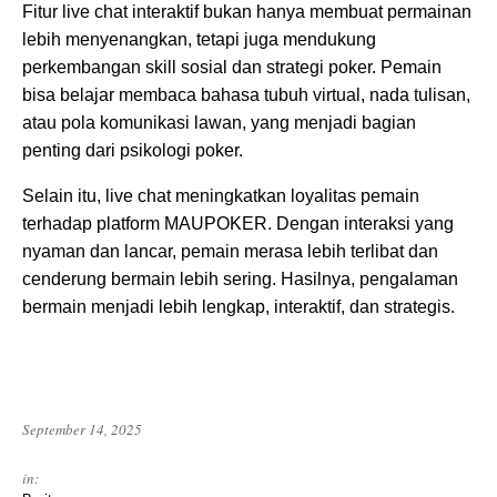
Fitur live chat interaktif bukan hanya membuat permainan
lebih menyenangkan, tetapi juga mendukung
perkembangan skill sosial dan strategi poker. Pemain
bisa belajar membaca bahasa tubuh virtual, nada tulisan,
atau pola komunikasi lawan, yang menjadi bagian
penting dari psikologi poker.
Selain itu, live chat meningkatkan loyalitas pemain
terhadap platform MAUPOKER. Dengan interaksi yang
nyaman dan lancar, pemain merasa lebih terlibat dan
cenderung bermain lebih sering. Hasilnya, pengalaman
bermain menjadi lebih lengkap, interaktif, dan strategis.
September
September 14, 2025
14,
2025
in: