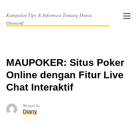
Skip
to
Kumpulan Tips & Informasi Tentang Dunia
content
Menu
Otomotif
MAUPOKER: Situs Poker
Online dengan Fitur Live
Chat Interaktif
Written by
Diany