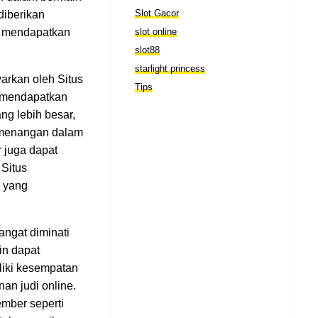
Slot Gacor
diberikan
n mendapatkan
slot online
slot88
starlight princess
arkan oleh Situs
Tips
k mendapatkan
ng lebih besar,
emenangan dalam
r juga dapat
 Situs
 yang
ngat diminati
in dapat
liki kesempatan
an judi online.
mber seperti