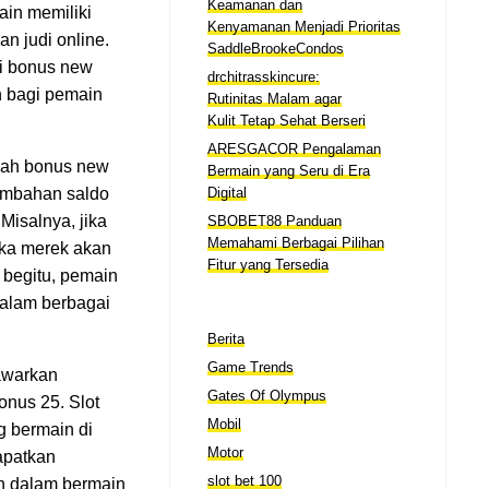
Keamanan dan
ain memiliki
Kenyamanan Menjadi Prioritas
n judi online.
SaddleBrookeCondos
ai bonus new
drchitrasskincure:
 bagi pemain
Rutinitas Malam agar
Kulit Tetap Sehat Berseri
ARESGACOR Pengalaman
lah bonus new
Bermain yang Seru di Era
ambahan saldo
Digital
Misalnya, jika
SBOBET88 Panduan
Memahami Berbagai Pilihan
aka merek akan
Fitur yang Tersedia
begitu, pemain
dalam berbagai
Berita
Game Trends
awarkan
Gates Of Olympus
onus 25. Slot
Mobil
g bermain di
Motor
apatkan
slot bet 100
an dalam bermain