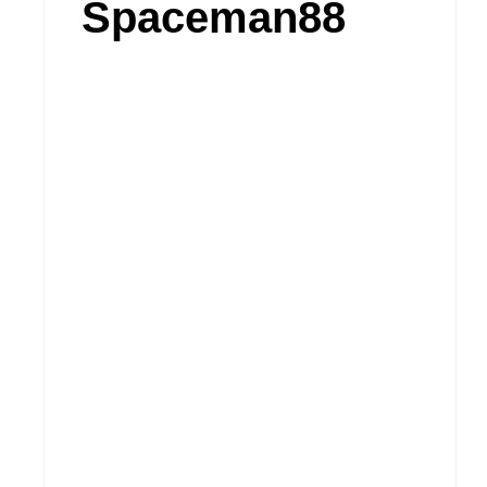
Spaceman88