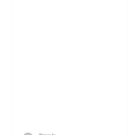
Written by