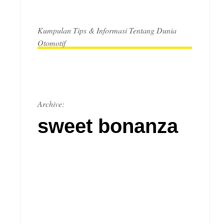
Skip
to
Kumpulan Tips & Informasi Tentang Dunia
content
Otomotif
Archive:
sweet bonanza