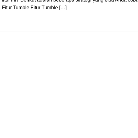
Fitur Tumble Fitur Tumble […]