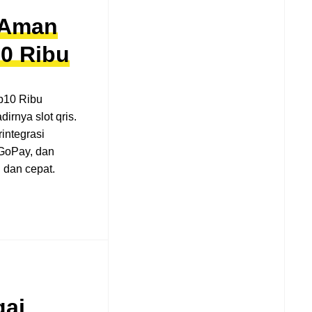
 Aman
0 Ribu
p10 Ribu
irnya slot qris.
integrasi
 GoPay, dan
 dan cepat.
gai