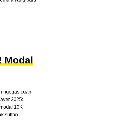
! Modal
gen ngegas cuan
layer 2025:
 modal 10K
k sultan