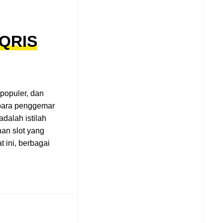
 QRIS
 populer, dan
 para penggemar
 adalah istilah
an slot yang
ini, berbagai