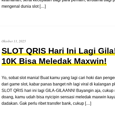
mengenal dunia slot […]
Oktober
Oktober 11, 2025
11,
SLOT QRIS Hari Ini Lagi Gila
2025
10K Bisa Meledak Maxwin!
Yo, sobat slot mania! Buat kamu yang lagi cari hoki dan pen
dari game slot, kabar panas banget nih lagi viral di kalangan p
SLOT QRIS hari ini lagi GILA-GILAANN! Bayangin aja, cukup
doang, kamu udah bisa nyicipin sensasi meledak maxwin kaya
dadakan. Gak perlu ribet transfer bank, cukup […]