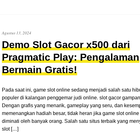
Agustus 13, 2024
Demo Slot Gacor x500 dari
Pragmatic Play: Pengalaman
Bermain Gratis!
Pada saat ini, game slot online sedang menjadi salah satu hi
populer di kalangan penggemar judi online. slot gacor gamp
Dengan grafis yang menarik, gameplay yang seru, dan kesem
memenangkan hadiah besar, tidak heran jika game slot onlin
diminati oleh banyak orang. Salah satu situs terbaik yang m
slot […]