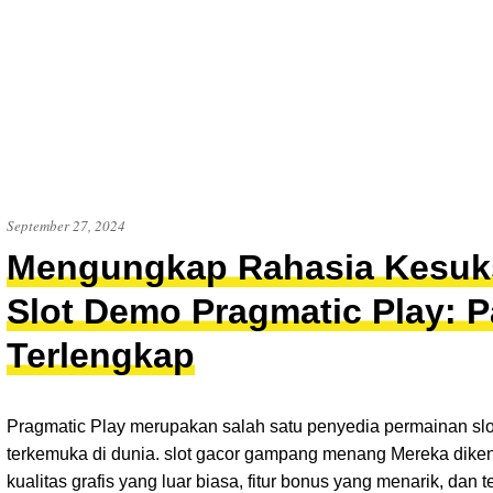
September 27, 2024
Mengungkap Rahasia Kesuk
Slot Demo Pragmatic Play: 
Terlengkap
Pragmatic Play merupakan salah satu penyedia permainan slo
terkemuka di dunia. slot gacor gampang menang Mereka dike
kualitas grafis yang luar biasa, fitur bonus yang menarik, dan t