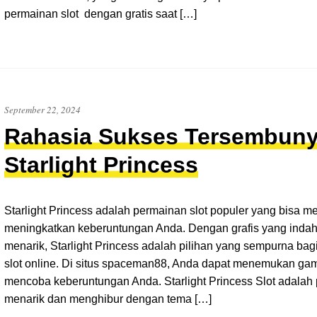
permainan slot dengan gratis saat […]
September 22, 2024
Rahasia Sukses Tersembunyi
Starlight Princess
Starlight Princess adalah permainan slot populer yang bisa 
meningkatkan keberuntungan Anda. Dengan grafis yang indah 
menarik, Starlight Princess adalah pilihan yang sempurna bag
slot online. Di situs spaceman88, Anda dapat menemukan gam
mencoba keberuntungan Anda. Starlight Princess Slot adalah
menarik dan menghibur dengan tema […]