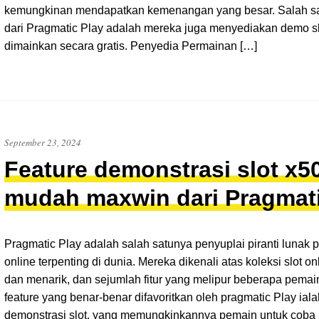
kemungkinan mendapatkan kemenangan yang besar. Salah s
dari Pragmatic Play adalah mereka juga menyediakan demo sl
dimainkan secara gratis. Penyedia Permainan […]
September 23, 2024
Feature demonstrasi slot x5
mudah maxwin dari Pragmati
Pragmatic Play adalah salah satunya penyuplai piranti lunak
online terpenting di dunia. Mereka dikenali atas koleksi slot on
dan menarik, dan sejumlah fitur yang melipur beberapa pemai
feature yang benar-benar difavoritkan oleh pragmatic Play iala
demonstrasi slot, yang memungkinkannya pemain untuk coba