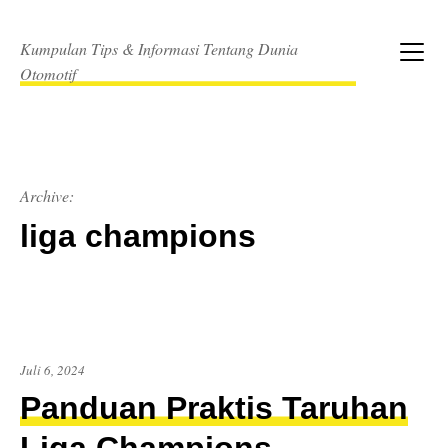
Skip
to
Kumpulan Tips & Informasi Tentang Dunia
content
Menu
Otomotif
Archive:
liga champions
Juli 6, 2024
Panduan Praktis Taruhan