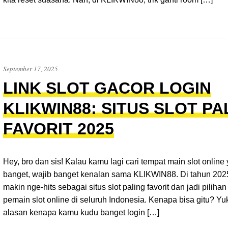
September
September 17, 2025
17,
LINK SLOT GACOR LOGIN
2025
KLIKWIN88: SITUS SLOT PA
FAVORIT 2025
Hey, bro dan sis! Kalau kamu lagi cari tempat main slot onli
banget, wajib banget kenalan sama KLIKWIN88. Di tahun 202
makin nge-hits sebagai situs slot paling favorit dan jadi piliha
pemain slot online di seluruh Indonesia. Kenapa bisa gitu? Yuk
alasan kenapa kamu kudu banget login […]