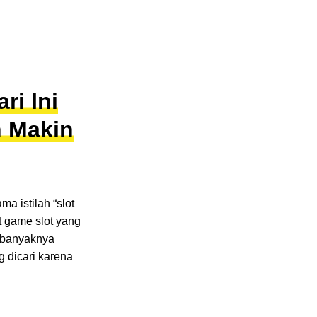
ri Ini
n Makin
ma istilah “slot
at game slot yang
h banyaknya
g dicari karena