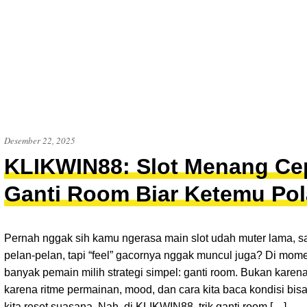
Desember
Desember 22, 2025
22,
KLIKWIN88: Slot Menang Cep
2025
Ganti Room Biar Ketemu Pol
Pernah nggak sih kamu ngerasa main slot udah muter lama, s
pelan-pelan, tapi “feel” gacornya nggak muncul juga? Di mome
banyak pemain milih strategi simpel: ganti room. Bukan karena 
karena ritme permainan, mood, dan cara kita baca kondisi bis
kita reset suasana. Nah, di KLIKWIN88, trik ganti room […]