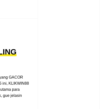
LING
ne yang GACOR
5 ini, KLIKWIN88
n utama para
, gue jelasin