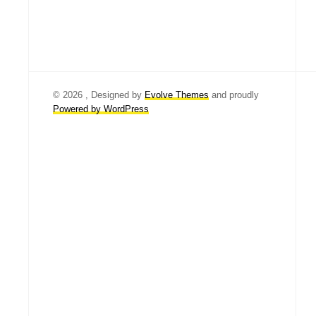
© 2026
, Designed by
Evolve Themes
and proudly
Powered by WordPress