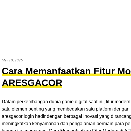
Mei 10, 2026
Cara Memanfaatkan Fitur Mo
ARESGACOR
Dalam perkembangan dunia game digital saat ini, fitur modern
satu elemen penting yang membedakan satu platform dengan p
aresgacor login hadir dengan berbagai inovasi yang dirancan
meningkatkan kenyamanan dan pengalaman bermain para pe
karena itu, memahami Cara Memanfaatkan Fitur Modern di