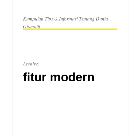
Skip
to
Kumpulan Tips & Informasi Tentang Dunia
content
Otomotif
Archive:
fitur modern