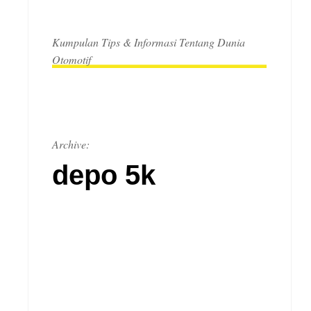
Skip
to
Kumpulan Tips & Informasi Tentang Dunia
content
Otomotif
Archive:
depo 5k