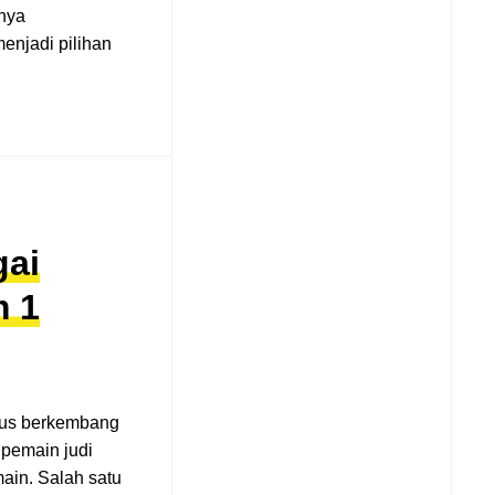
anya
njadi pilihan
gai
m 1
erus berkembang
 pemain judi
ain. Salah satu