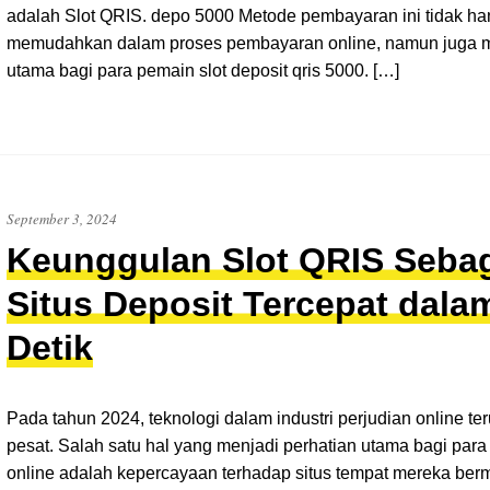
adalah Slot QRIS. depo 5000 Metode pembayaran ini tidak h
memudahkan dalam proses pembayaran online, namun juga me
utama bagi para pemain slot deposit qris 5000. […]
September 3, 2024
Keunggulan Slot QRIS Seba
Situs Deposit Tercepat dala
Detik
Pada tahun 2024, teknologi dalam industri perjudian online t
pesat. Salah satu hal yang menjadi perhatian utama bagi para
online adalah kepercayaan terhadap situs tempat mereka berm