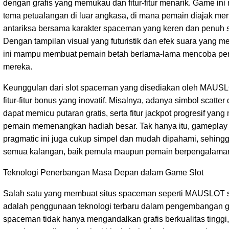
dengan grafis yang memukau dan fitur-fitur menarik. Game in
tema petualangan di luar angkasa, di mana pemain diajak men
antariksa bersama karakter spaceman yang keren dan penuh 
Dengan tampilan visual yang futuristik dan efek suara yang
ini mampu membuat pemain betah berlama-lama mencoba pe
mereka.
Keunggulan dari slot spaceman yang disediakan oleh MAUSL
fitur-fitur bonus yang inovatif. Misalnya, adanya simbol scatter
dapat memicu putaran gratis, serta fitur jackpot progresif ya
pemain memenangkan hadiah besar. Tak hanya itu, gameplay
pragmatic ini juga cukup simpel dan mudah dipahami, sehing
semua kalangan, baik pemula maupun pemain berpengalama
Teknologi Penerbangan Masa Depan dalam Game Slot
Salah satu yang membuat situs spaceman seperti MAUSLOT 
adalah penggunaan teknologi terbaru dalam pengembangan
spaceman tidak hanya mengandalkan grafis berkualitas tinggi, 