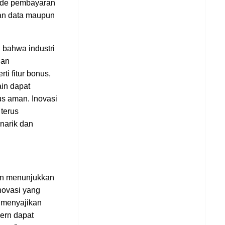
ode pembayaran
nan data maupun
bahwa industri
gan
i fitur bonus,
ain dapat
s aman. Inovasi
 terus
narik dan
n menunjukkan
novasi yang
 menyajikan
ern dapat