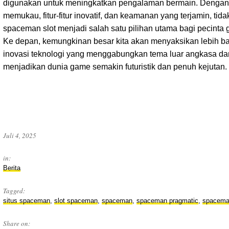
digunakan untuk meningkatkan pengalaman bermain. Dengan 
memukau, fitur-fitur inovatif, dan keamanan yang terjamin, tida
spaceman slot menjadi salah satu pilihan utama bagi pecinta 
Ke depan, kemungkinan besar kita akan menyaksikan lebih ba
inovasi teknologi yang menggabungkan tema luar angkasa d
menjadikan dunia game semakin futuristik dan penuh kejutan.
Juli 4, 2025
in:
Berita
Tagged:
situs spaceman
,
slot spaceman
,
spaceman
,
spaceman pragmatic
,
spacema
Share on: