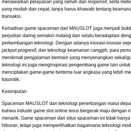
menawarkan pelayanan yang ramah dan responsif, serta met
yang mudah dan cepat, tanpa harus khawatir tentang keama
transaksi.
Kehadiran game spaceman dari MAUSLOT juga menjadi bukti 
perjudian daring semakin matang dan selalu beradaptasi den
perkembangan teknologi. Dengan adanya inovasi-inovasi sepert
jackpot progresif, dan teknologi keamanan canggih, para pem
menikmati pengalaman bermain yang menyenangkan sekaligu
teknologi ini juga menginspirasi pengembang game lain untuk
menciptakan game-game bertema luar angkasa yang lebih me
futuristik.
Kesimpulan
Spaceman MAUSLOT dan teknologi penerbangan masa depa
bahwa industri game slot online terus bergerak maju dengan i
menarik. Game spaceman dari situs spaceman ini tidak hanya
hiburan, tetapi juga memperlihatkan bagaimana teknologi mod