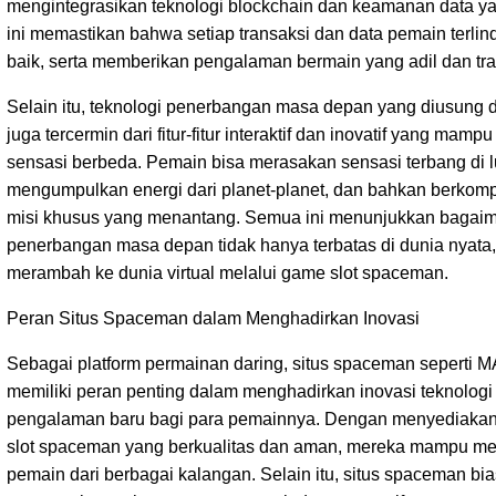
mengintegrasikan teknologi blockchain dan keamanan data ya
ini memastikan bahwa setiap transaksi dan data pemain terli
baik, serta memberikan pengalaman bermain yang adil dan tr
Selain itu, teknologi penerbangan masa depan yang diusung 
juga tercermin dari fitur-fitur interaktif dan inovatif yang mam
sensasi berbeda. Pemain bisa merasakan sensasi terbang di 
mengumpulkan energi dari planet-planet, dan bahkan berkompe
misi khusus yang menantang. Semua ini menunjukkan bagaim
penerbangan masa depan tidak hanya terbatas di dunia nyata, 
merambah ke dunia virtual melalui game slot spaceman.
Peran Situs Spaceman dalam Menghadirkan Inovasi
Sebagai platform permainan daring, situs spaceman seperti
memiliki peran penting dalam menghadirkan inovasi teknologi
pengalaman baru bagi para pemainnya. Dengan menyediaka
slot spaceman yang berkualitas dan aman, mereka mampu me
pemain dari berbagai kalangan. Selain itu, situs spaceman bi