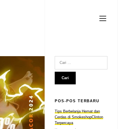
Menu
Cari
untuk:
POS-POS TERBARU
Tips Berbelanja Hemat dan
Cerdas di SmokeshopClinton
Terpercaya