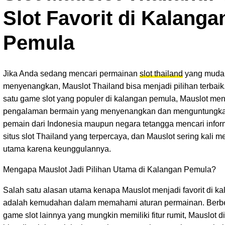
Slot Favorit di Kalanga
Pemula
Jika Anda sedang mencari permainan
slot thailand
yang muda
menyenangkan, Mauslot Thailand bisa menjadi pilihan terbaik
satu game slot yang populer di kalangan pemula, Mauslot m
pengalaman bermain yang menyenangkan dan menguntungka
pemain dari Indonesia maupun negara tetangga mencari infor
situs slot Thailand yang terpercaya, dan Mauslot sering kali me
utama karena keunggulannya.
Mengapa Mauslot Jadi Pilihan Utama di Kalangan Pemula?
Salah satu alasan utama kenapa Mauslot menjadi favorit di k
adalah kemudahan dalam memahami aturan permainan. Ber
game slot lainnya yang mungkin memiliki fitur rumit, Mauslot 