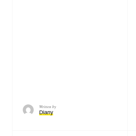
Written by
Diany