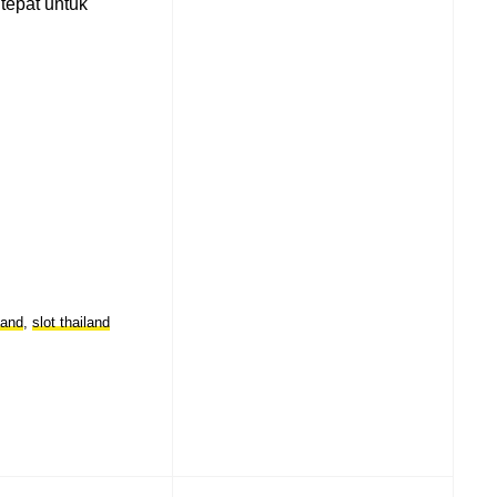
 tepat untuk
land
,
slot thailand