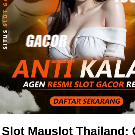
Slot Mauslot Thailand