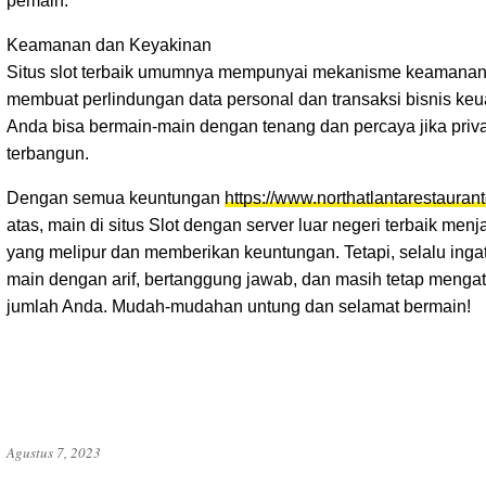
pemain.
Keamanan dan Keyakinan
Situs slot terbaik umumnya mempunyai mekanisme keamanan
membuat perlindungan data personal dan transaksi bisnis ke
Anda bisa bermain-main dengan tenang dan percaya jika pri
terbangun.
Dengan semua keuntungan
https://www.northatlantarestauran
atas, main di situs Slot dengan server luar negeri terbaik me
yang melipur dan memberikan keuntungan. Tetapi, selalu inga
main dengan arif, bertanggung jawab, dan masih tetap mengat
jumlah Anda. Mudah-mudahan untung dan selamat bermain!
Agustus 7, 2023