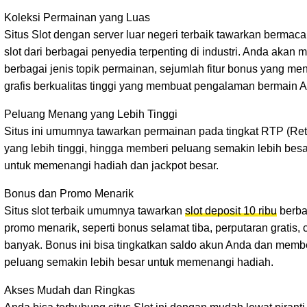
Koleksi Permainan yang Luas
Situs Slot dengan server luar negeri terbaik tawarkan berma
slot dari berbagai penyedia terpenting di industri. Anda aka
berbagai jenis topik permainan, sejumlah fitur bonus yang m
grafis berkualitas tinggi yang membuat pengalaman bermain A
Peluang Menang yang Lebih Tinggi
Situs ini umumnya tawarkan permainan pada tingkat RTP (Retu
yang lebih tinggi, hingga memberi peluang semakin lebih bes
untuk memenangi hadiah dan jackpot besar.
Bonus dan Promo Menarik
Situs slot terbaik umumnya tawarkan
slot deposit 10 ribu
berba
promo menarik, seperti bonus selamat tiba, perputaran gratis,
banyak. Bonus ini bisa tingkatkan saldo akun Anda dan memb
peluang semakin lebih besar untuk memenangi hadiah.
Akses Mudah dan Ringkas