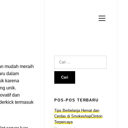
Menu
Cari
untuk:
an mudah meraih
baru dalam
ik karena
ang unik.
ovatif dan
POS-POS TERBARU
derkick termasuk
Tips Berbelanja Hemat dan
Cerdas di SmokeshopClinton
Terpercaya