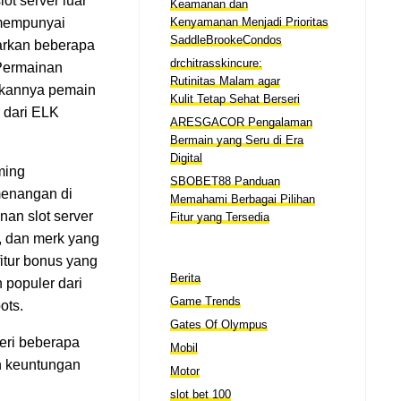
ot server luar
Keamanan dan
d mempunyai
Kenyamanan Menjadi Prioritas
SaddleBrookeCondos
warkan beberapa
drchitrasskincure:
 Permainan
Rutinitas Malam agar
inkannya pemain
Kulit Tetap Sehat Berseri
r dari ELK
ARESGACOR Pengalaman
Bermain yang Seru di Era
Digital
ming
SBOBET88 Panduan
menangan di
Memahami Berbagai Pilihan
nan slot server
Fitur yang Tersedia
TV, dan merk yang
itur bonus yang
Berita
 populer dari
Game Trends
ots.
Gates Of Olympus
beri beberapa
Mobil
h keuntungan
Motor
slot bet 100