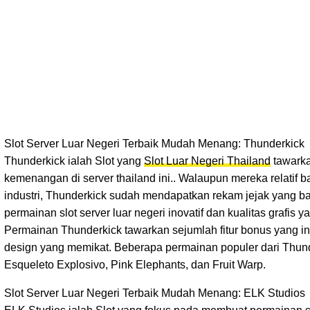
Slot Server Luar Negeri Terbaik Mudah Menang: Thunderkick
Thunderkick ialah Slot yang
Slot Luar Negeri Thailand
tawark
kemenangan di server thailand ini.. Walaupun mereka relatif 
industri, Thunderkick sudah mendapatkan rekam jejak yang ba
permainan slot server luar negeri inovatif dan kualitas grafis y
Permainan Thunderkick tawarkan sejumlah fitur bonus yang in
design yang memikat. Beberapa permainan populer dari Thun
Esqueleto Explosivo, Pink Elephants, dan Fruit Warp.
Slot Server Luar Negeri Terbaik Mudah Menang: ELK Studios