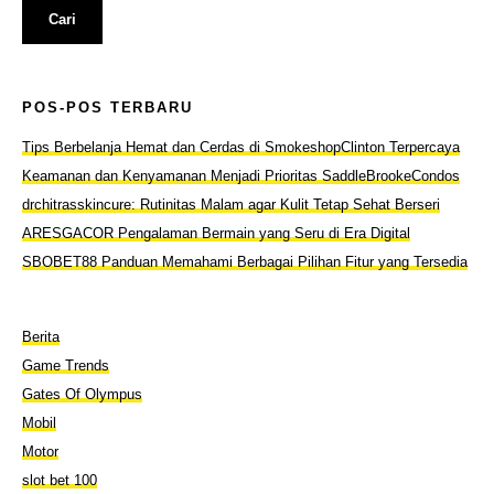
POS-POS TERBARU
Tips Berbelanja Hemat dan Cerdas di SmokeshopClinton Terpercaya
Keamanan dan Kenyamanan Menjadi Prioritas SaddleBrookeCondos
drchitrasskincure: Rutinitas Malam agar Kulit Tetap Sehat Berseri
ARESGACOR Pengalaman Bermain yang Seru di Era Digital
SBOBET88 Panduan Memahami Berbagai Pilihan Fitur yang Tersedia
Berita
Game Trends
Gates Of Olympus
Mobil
Motor
slot bet 100