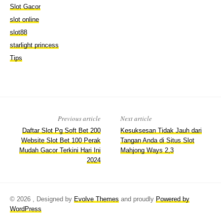
Slot Gacor
slot online
slot88
starlight princess
Tips
Previous article
Next article
Daftar Slot Pg Soft Bet 200
Kesuksesan Tidak Jauh dari
Website Slot Bet 100 Perak
Tangan Anda di Situs Slot
Mudah Gacor Terkini Hari Ini
Mahjong Ways 2,3
2024
© 2026
, Designed by
Evolve Themes
and proudly
Powered by
WordPress