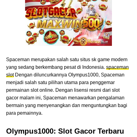
Spaceman merupakan salah satu situs sk game modern
yang sedang berkembang pesat di Indonesia.
spaceman
slot
Dengan diluncurkannya Olympus1000, Spaceman
menjadi salah satu pilihan utama para penggemar
permainan slot online. Dengan lisensi resmi dari slot
gacor malam ini, Spaceman menawarkan pengalaman
bermain yang menyenangkan dan menguntungkan bagi
para pemainnya.
Olympus1000: Slot Gacor Terbaru