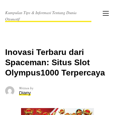
Skip
to
Kumpulan Tips & Informasi Tentang Dunia
content
Menu
Otomotif
Inovasi Terbaru dari
Spaceman: Situs Slot
Olympus1000 Terpercaya
Written by
Diany