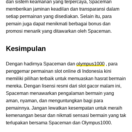
dan sistem keamanan yang terpercaya, Spaceman
memberikan jaminan keadilan dan transparansi dalam
setiap permainan yang disediakan. Selain itu, para
pemain juga dapat menikmati berbagai bonus dan
promosi menarik yang ditawarkan oleh Spaceman.
Kesimpulan
Dengan hadirnya Spaceman dan
olympus1000
, para
penggemar permainan slot online di Indonesia kini
memiliki pilihan terbaik untuk memuaskan hasrat bermain
mereka. Dengan lisensi resmi dari slot gacor malam ini,
Spaceman menawarkan pengalaman bermain yang
aman, nyaman, dan menguntungkan bagi para
pemainnya. Jangan lewatkan kesempatan untuk meraih
kemenangan besar dan nikmati sensasi bermain yang tak
terlupakan bersama Spaceman dan Olympus1000.