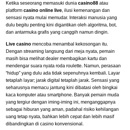
Ketika seseorang memasuki dunia
casino88
atau
platform
casino online live
, ilusi kemenangan dan
sensasi nyata mulai memudar. Interaksi manusia yang
dulu begitu penting kini digantikan oleh algoritma, bot,
dan antarmuka grafis yang canggih namun dingin.
Live casino
mencoba menambal kekosongan itu.
Dengan streaming langsung dari meja nyata, pemain
masih bisa melihat dealer membagikan kartu dan
mendengar suara nyata roda roulette. Namun, perasaan
“hidup” yang dulu ada tidak sepenuhnya kembali. Layar
tetaplah layar; jarak digital tetaplah jarak. Sensasi yang
seharusnya memacu jantung kini dibatasi oleh bingkai
kaca komputer atau smartphone. Banyak pemain muda
yang tergiur dengan iming-iming ini, menganggapnya
sebagai hiburan yang aman, padahal risiko kehilangan
uang tetap nyata, bahkan lebih cepat dan lebih masif
dibandingkan di casino konvensional.