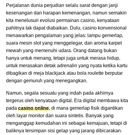
Perjalanan dunia perjudian selalu sarat dengan janji
kesenangan dan harapan kemenangan, namun semakin
kita menelusuri evolusi permainan casino, kenyataan
pahitnya tak dapat diabaikan. Dulu, casino konvensional
menawarkan pengalaman yang jelas: lampu gemerlap,
suara mesin slot yang menggelegar, dan aroma karpet
mewah yang memenuhi udara. Orang datang bukan
hanya untuk menang, tetapi juga untuk merasa hidup,
untuk merasakan detak adrenalin yang nyata ketika kartu
dibagikan di meja blackjack atau bola roulette berputar
dengan gemuruh yang menegangkan.
Namun, segala sesuatu yang indah pada akhirnya
tergerus oleh kenyataan digital. Era digital membawa kita
pada
casino online
, di mana gemerlap fisik digantikan
oleh layar monitor dan suara sintetis. Banyak yang
menganggap kemudahan ini sebagai kemajuan, tetapi di
baliknya tersimpan sisi gelap yang jarang dibicarakan.