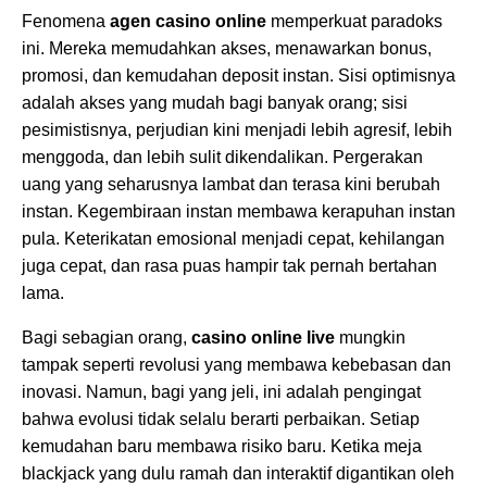
Fenomena
agen casino online
memperkuat paradoks
ini. Mereka memudahkan akses, menawarkan bonus,
promosi, dan kemudahan deposit instan. Sisi optimisnya
adalah akses yang mudah bagi banyak orang; sisi
pesimistisnya, perjudian kini menjadi lebih agresif, lebih
menggoda, dan lebih sulit dikendalikan. Pergerakan
uang yang seharusnya lambat dan terasa kini berubah
instan. Kegembiraan instan membawa kerapuhan instan
pula. Keterikatan emosional menjadi cepat, kehilangan
juga cepat, dan rasa puas hampir tak pernah bertahan
lama.
Bagi sebagian orang,
casino online live
mungkin
tampak seperti revolusi yang membawa kebebasan dan
inovasi. Namun, bagi yang jeli, ini adalah pengingat
bahwa evolusi tidak selalu berarti perbaikan. Setiap
kemudahan baru membawa risiko baru. Ketika meja
blackjack yang dulu ramah dan interaktif digantikan oleh