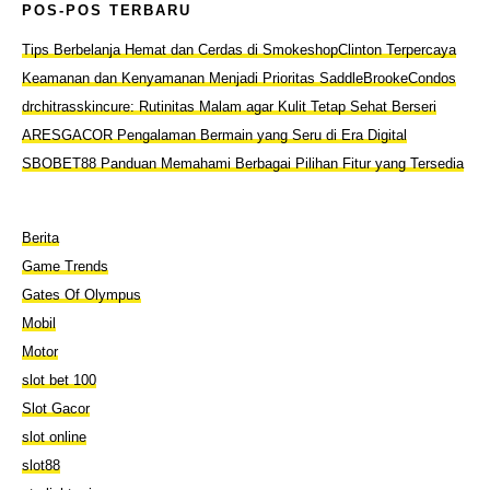
POS-POS TERBARU
Tips Berbelanja Hemat dan Cerdas di SmokeshopClinton Terpercaya
Keamanan dan Kenyamanan Menjadi Prioritas SaddleBrookeCondos
drchitrasskincure: Rutinitas Malam agar Kulit Tetap Sehat Berseri
ARESGACOR Pengalaman Bermain yang Seru di Era Digital
SBOBET88 Panduan Memahami Berbagai Pilihan Fitur yang Tersedia
Berita
Game Trends
Gates Of Olympus
Mobil
Motor
slot bet 100
Slot Gacor
slot online
slot88