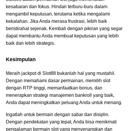
kesabaran dan fokus. Hindari terburu-buru dalam
mengambil keputusan, terutama ketika mengalami
kekalahan. Jika Anda merasa frustrasi, lebih baik
beristirahat sejenak. Kembali dengan pikiran yang segar
dapat membantu Anda membuat keputusan yang lebih
baik dan lebih strategis.
Kesimpulan
Meraih jackpot di Slot88 bukanlah hal yang mustahil.
Dengan memahami dasar permainan, memilih slot
dengan RTP tinggi, memanfaatkan bonus, dan
menerapkan strategi manajemen bankroll yang baik,
Anda dapat meningkatkan peluang Anda untuk menang.
Ingatlah untuk bermain dengan sabar dan disiplin.
Dengan pendekatan yang tepat, Anda bisa menikmati
pengalaman bermain slot yang menyenangkan dan