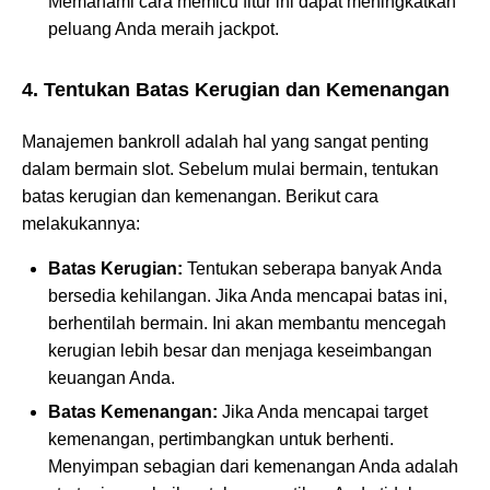
Memahami cara memicu fitur ini dapat meningkatkan
peluang Anda meraih jackpot.
4.
Tentukan Batas Kerugian dan Kemenangan
Manajemen bankroll adalah hal yang sangat penting
dalam bermain slot. Sebelum mulai bermain, tentukan
batas kerugian dan kemenangan. Berikut cara
melakukannya:
Batas Kerugian:
Tentukan seberapa banyak Anda
bersedia kehilangan. Jika Anda mencapai batas ini,
berhentilah bermain. Ini akan membantu mencegah
kerugian lebih besar dan menjaga keseimbangan
keuangan Anda.
Batas Kemenangan:
Jika Anda mencapai target
kemenangan, pertimbangkan untuk berhenti.
Menyimpan sebagian dari kemenangan Anda adalah