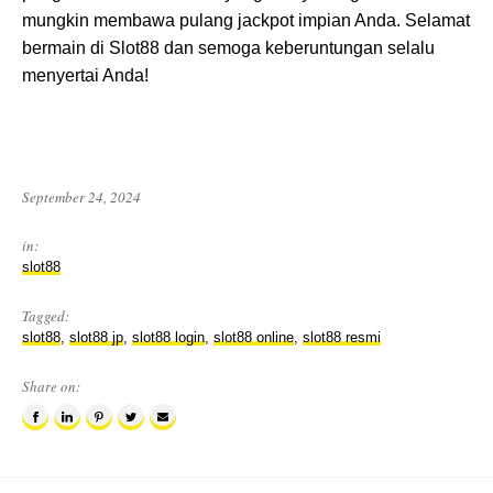
mungkin membawa pulang jackpot impian Anda. Selamat
bermain di Slot88 dan semoga keberuntungan selalu
menyertai Anda!
September 24, 2024
in:
slot88
Tagged:
slot88
,
slot88 jp
,
slot88 login
,
slot88 online
,
slot88 resmi
Share on:
Share
Share
Pin
Tweet
Email
on
on
this
this
a
Facebook
LinkedIn
item
item
friend