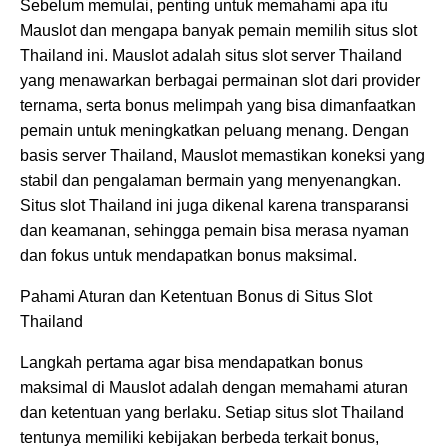
Sebelum memulai, penting untuk memahami apa itu
Mauslot dan mengapa banyak pemain memilih situs slot
Thailand ini. Mauslot adalah situs slot server Thailand
yang menawarkan berbagai permainan slot dari provider
ternama, serta bonus melimpah yang bisa dimanfaatkan
pemain untuk meningkatkan peluang menang. Dengan
basis server Thailand, Mauslot memastikan koneksi yang
stabil dan pengalaman bermain yang menyenangkan.
Situs slot Thailand ini juga dikenal karena transparansi
dan keamanan, sehingga pemain bisa merasa nyaman
dan fokus untuk mendapatkan bonus maksimal.
Pahami Aturan dan Ketentuan Bonus di Situs Slot
Thailand
Langkah pertama agar bisa mendapatkan bonus
maksimal di Mauslot adalah dengan memahami aturan
dan ketentuan yang berlaku. Setiap situs slot Thailand
tentunya memiliki kebijakan berbeda terkait bonus,