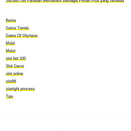
SBOBET88 Panduan Memahami Berbagai Pilihan Fitur yang Tersedia
Berita
Game Trends
Gates Of Olympus
Mobil
Motor
slot bet 100
Slot Gacor
slot online
slot88
starlight princess
Tips