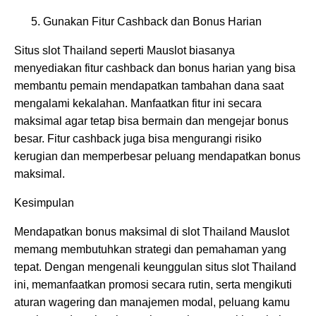
Gunakan Fitur Cashback dan Bonus Harian
Situs slot Thailand seperti Mauslot biasanya
menyediakan fitur cashback dan bonus harian yang bisa
membantu pemain mendapatkan tambahan dana saat
mengalami kekalahan. Manfaatkan fitur ini secara
maksimal agar tetap bisa bermain dan mengejar bonus
besar. Fitur cashback juga bisa mengurangi risiko
kerugian dan memperbesar peluang mendapatkan bonus
maksimal.
Kesimpulan
Mendapatkan bonus maksimal di slot Thailand Mauslot
memang membutuhkan strategi dan pemahaman yang
tepat. Dengan mengenali keunggulan situs slot Thailand
ini, memanfaatkan promosi secara rutin, serta mengikuti
aturan wagering dan manajemen modal, peluang kamu