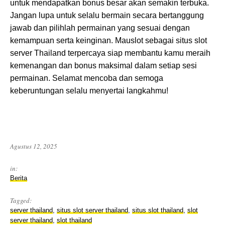
untuk mendapatkan bonus besar akan semakin terbuka.
Jangan lupa untuk selalu bermain secara bertanggung
jawab dan pilihlah permainan yang sesuai dengan
kemampuan serta keinginan. Mauslot sebagai situs slot
server Thailand terpercaya siap membantu kamu meraih
kemenangan dan bonus maksimal dalam setiap sesi
permainan. Selamat mencoba dan semoga
keberuntungan selalu menyertai langkahmu!
Agustus 12, 2025
in:
Berita
Tagged:
server thailand
,
situs slot server thailand
,
situs slot thailand
,
slot
server thailand
,
slot thailand